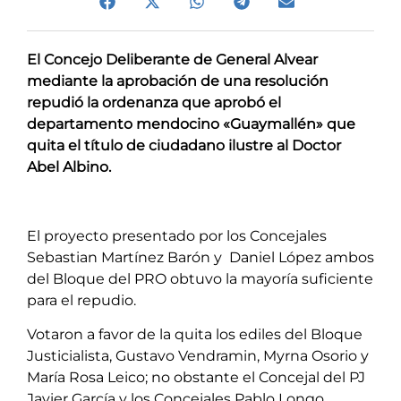
El Concejo Deliberante de General Alvear
mediante la aprobación de una resolución
repudió la ordenanza que aprobó el
departamento mendocino «Guaymallén» que
quita el título de ciudadano ilustre al Doctor
Abel Albino.
El proyecto presentado por los Concejales
Sebastian Martínez Barón y Daniel López ambos
del Bloque del PRO obtuvo la mayoría suficiente
para el repudio.
Votaron a favor de la quita los ediles del Bloque
Justicialista, Gustavo Vendramin, Myrna Osorio y
María Rosa Leico; no obstante el Concejal del PJ
Javier García y los Concejales Pablo Longo,