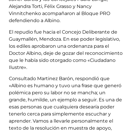
Alejandra Torti, Félix Grasso y Nancy
Vinnitchenko acompañaron al Bloque PRO
defendiendo a Albino.
El repudio fue hacia el Concejo Deliberante de
Guaymallén, Mendoza. En ese poder legislativo,
los ediles aprobaron una ordenanza para el
Doctor Albino, deje de gozar del reconocimiento
que le había sido otorgado como «Ciudadano
Ilustre».
Consultado Martinez Barón, respondió que
«Albino es humano y tuvo una frase que generó
polémica pero su labor no se mancha; un
grande, humilde, un ejemplo a seguir. Es una de
esas personas que cualquiera desearía poder
tenerlo cerca para simplemente escuchar y
aprender. Vamos a llevarle personalmente el
texto de la resolución en muestra de apoyo,