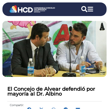
El Concejo de Alvear defendió por
mayoría al Dr. Albino
Compartir: