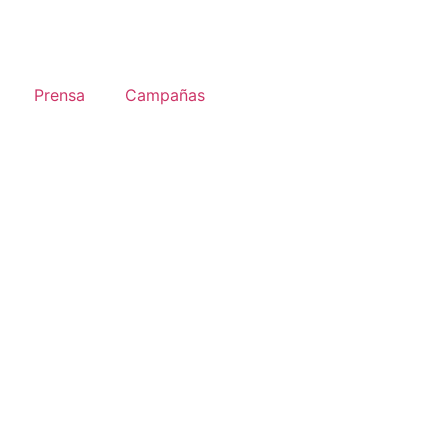
Prensa
Campañas