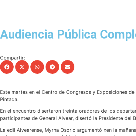
Audiencia Pública Compl
Compartir:
Este martes en el Centro de Congresos y Exposiciones de l
Pintada.
En el encuentro disertaron treinta oradores de los depart
participantes de General Alvear, disertó la Presidente del
La edil Alvearense, Myrna Osorio argumentó «en la mañana