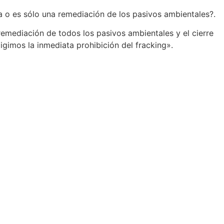
a o es sólo una remediación de los pasivos ambientales?.
remediación de todos los pasivos ambientales y el cierre
gimos la inmediata prohibición del fracking».