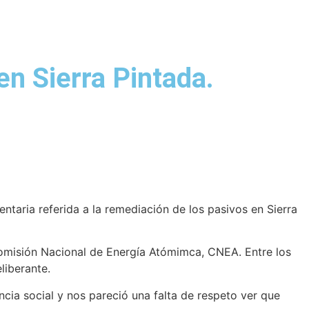
n Sierra Pintada.
taria referida a la remediación de los pasivos en Sierra
 Comisión Nacional de Energía Atómimca, CNEA. Entre los
liberante.
ia social y nos pareció una falta de respeto ver que