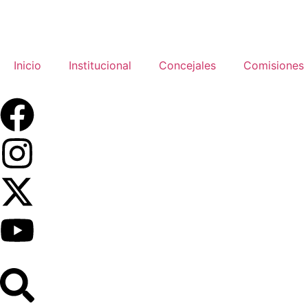
Inicio
Institucional
Concejales
Comisiones