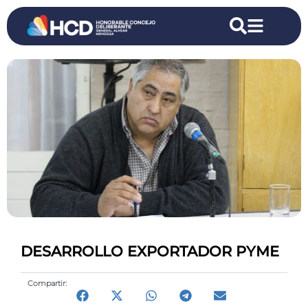
DESARROLLO EXPORTADOR PYME
Compartir: