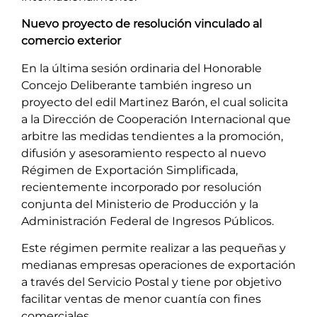
Nuevo proyecto de resolución vinculado al
comercio exterior
En la última sesión ordinaria del Honorable
Concejo Deliberante también ingreso un
proyecto del edil Martinez Barón, el cual solicita
a la Dirección de Cooperación Internacional que
arbitre las medidas tendientes a la promoción,
difusión y asesoramiento respecto al nuevo
Régimen de Exportación Simplificada,
recientemente incorporado por resolución
conjunta del Ministerio de Producción y la
Administración Federal de Ingresos Públicos.
Este régimen permite realizar a las pequeñas y
medianas empresas operaciones de exportación
a través del Servicio Postal y tiene por objetivo
facilitar ventas de menor cuantía con fines
comerciales.