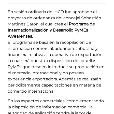
En sesión ordinaria del HCD fue aprobado el
proyecto de ordenanza del concejal Sebastián
Martinez Barón, el cual crea el
Programa de
Internacionalización y Desarrollo PyMEs
Alvearenses
.
El programa se basa en la recopilación de
información comercial, aduanera, tributaria y
financiera relativa a la operativa de exportación,
la cual será puesta a disposición de aquellas
PyMEs que deseen introducir su producción en
el mercado internacional y no posean
experiencia exportadora. Además se realizarán
periódicamente capacitaciones en materia de
comercio internacional.
En los aspectos comerciales, complementando
la disposición de información comercial, la
autoridad de aplicación tendrá la labor de