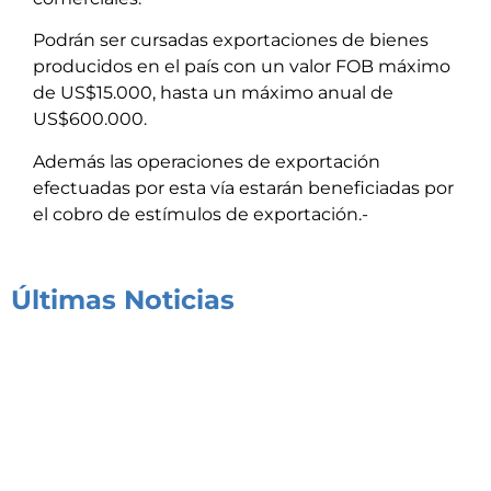
Podrán ser cursadas exportaciones de bienes
producidos en el país con un valor FOB máximo
de US$15.000, hasta un máximo anual de
US$600.000.
Además las operaciones de exportación
efectuadas por esta vía estarán beneficiadas por
el cobro de estímulos de exportación.-
Últimas Noticias