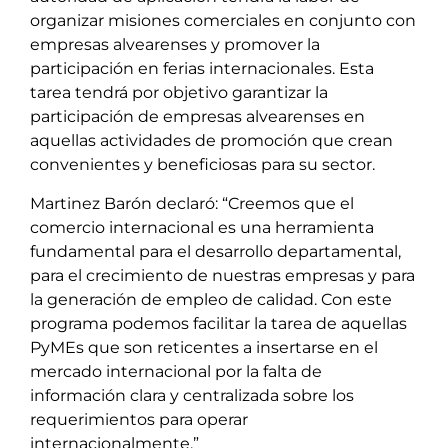
organizar misiones comerciales en conjunto con
empresas alvearenses y promover la
participación en ferias internacionales. Esta
tarea tendrá por objetivo garantizar la
participación de empresas alvearenses en
aquellas actividades de promoción que crean
convenientes y beneficiosas para su sector.
Martinez Barón declaró: “Creemos que el
comercio internacional es una herramienta
fundamental para el desarrollo departamental,
para el crecimiento de nuestras empresas y para
la generación de empleo de calidad. Con este
programa podemos facilitar la tarea de aquellas
PyMEs que son reticentes a insertarse en el
mercado internacional por la falta de
información clara y centralizada sobre los
requerimientos para operar
internacionalmente.”