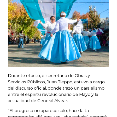
Durante el acto, el secretario de Obras y
Servicios Públicos, Juan Tieppo, estuvo a cargo
del discurso oficial, donde trazó un paralelismo
entre el espíritu revolucionario de Mayo y la
actualidad de General Alvear.
“El progreso no aparece solo, hace falta
compromiso, diálogo y mucho trabajo”, expresó