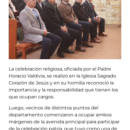
La celebración religiosa, oficiada por el Padre
Horacio Valdivia, se realizó en la Iglesia Sagrado
Corazón de Jesús y en su homilía reconoció la
importancia y la responsabilidad que tienen los
que ocupan cargos.
Luego, vecinos de distintos puntos del
departamento comenzaron a ocupar ambos
márgenes de la avenida principal para participar
de la celebración patria, que tuvo como una de