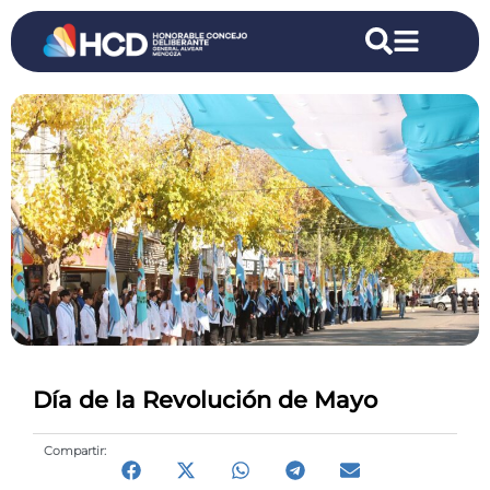
Día de la Revolución de Mayo
Compartir: