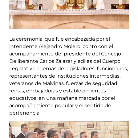
La ceremonia, que fue encabezada por el
intendente Alejandro Molero, contó con el
acompañamiento del presidente del Concejo
Deliberante Carlos Zalazar y ediles del Cuerpo
Legislativo además de legisladores, funcionarios,
representantes de instituciones intermedias,
veteranos de Malvinas, fuerzas de seguridad,
reinas, embajadoras y establecimientos
educativos, en una mañana marcada por el
acompañamiento popular y el sentido de
pertenencia.