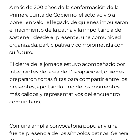
A más de 200 años de la conformación de la
Primera Junta de Gobierno, el acto volvió a
poner en valor el legado de quienes impulsaron
el nacimiento de la patria y la importancia de
sostener, desde el presente, una comunidad
organizada, participativa y comprometida con
su futuro.
El cierre de la jornada estuvo acompañado por
integrantes del área de Discapacidad, quienes
prepararon tortas fritas para compartir entre los
presentes, aportando uno de los momentos
más cálidos y representativos del encuentro
comunitario.
Con una amplia convocatoria popular y una
fuerte presencia de los símbolos patrios, General