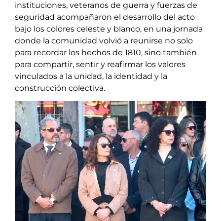
instituciones, veteranos de guerra y fuerzas de
seguridad acompañaron el desarrollo del acto
bajo los colores celeste y blanco, en una jornada
donde la comunidad volvió a reunirse no solo
para recordar los hechos de 1810, sino también
para compartir, sentir y reafirmar los valores
vinculados a la unidad, la identidad y la
construcción colectiva.