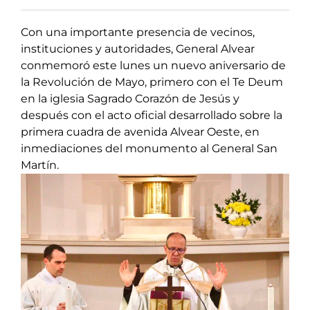
Con una importante presencia de vecinos,
instituciones y autoridades, General Alvear
conmemoró este lunes un nuevo aniversario de
la Revolución de Mayo, primero con el Te Deum
en la iglesia Sagrado Corazón de Jesús y
después con el acto oficial desarrollado sobre la
primera cuadra de avenida Alvear Oeste, en
inmediaciones del monumento al General San
Martín.