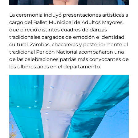
La ceremonia incluyó presentaciones artísticas a
cargo del Ballet Municipal de Adultos Mayores,
que ofreció distintos cuadros de danzas
tradicionales cargados de emoción e identidad
cultural. Zambas, chacareras y posteriormente el
tradicional Pericón Nacional acompañaron una
de las celebraciones patrias más convocantes de
los últimos años en el departamento.