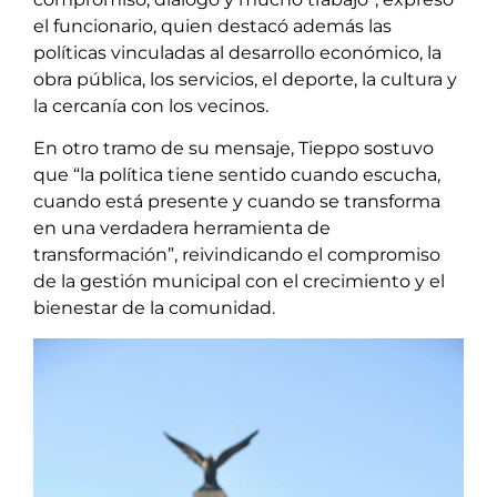
el funcionario, quien destacó además las
políticas vinculadas al desarrollo económico, la
obra pública, los servicios, el deporte, la cultura y
la cercanía con los vecinos.
En otro tramo de su mensaje, Tieppo sostuvo
que “la política tiene sentido cuando escucha,
cuando está presente y cuando se transforma
en una verdadera herramienta de
transformación”, reivindicando el compromiso
de la gestión municipal con el crecimiento y el
bienestar de la comunidad.