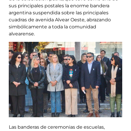
sus principales postales la enorme bandera
argentina suspendida sobre las principales
cuadras de avenida Alvear Oeste, abrazando
simbólicamente a toda la comunidad
alvearense.
Las banderas de ceremonias de escuelas,