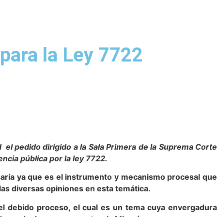
 para la Ley 7722
el pedido dirigido a la Sala Primera de la Suprema Corte
cia pública por la ley 7722.
saria ya que es el instrumento y mecanismo procesal que
 las diversas opiniones en esta temática.
 del debido proceso, el cual es un tema cuya envergadura