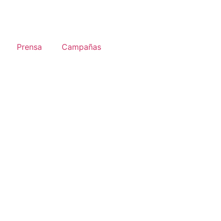
Prensa
Campañas