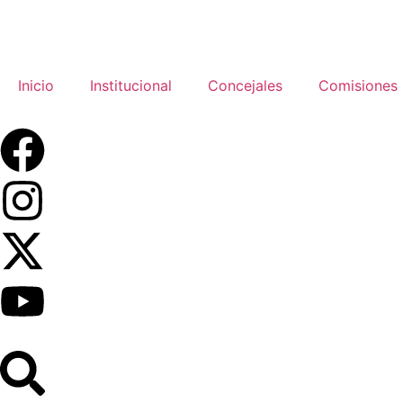
Inicio
Institucional
Concejales
Comisiones