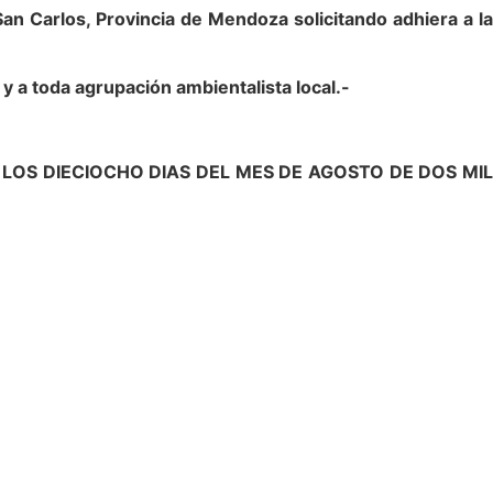
n Carlos, Provincia de Mendoza solicitando adhiera a la
y a toda agrupación ambientalista local.-
LOS DIECIOCHO DIAS DEL MES DE AGOSTO DE DOS MIL