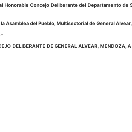
al Honorable Concejo Deliberante del Departamento de Sa
a Asamblea del Pueblo, Multisectorial de General Alvear, 
.-
EJO DELIBERANTE DE GENERAL ALVEAR, MENDOZA, A 