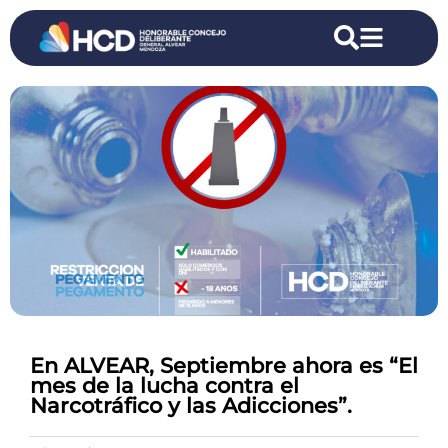
En ALVEAR, Septiembre ahora es “El
mes de la lucha contra el
Narcotráfico y las Adicciones”.