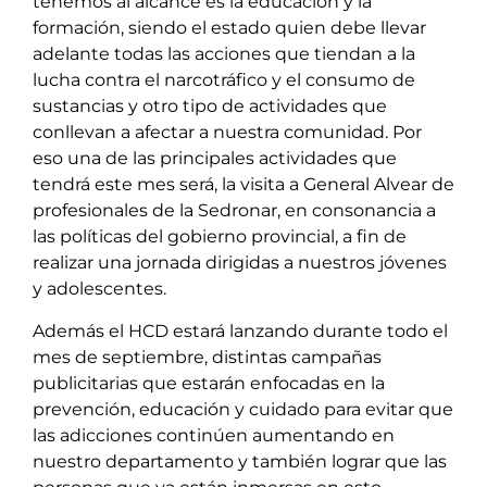
tenemos al alcance es la educación y la
formación, siendo el estado quien debe llevar
adelante todas las acciones que tiendan a la
lucha contra el narcotráfico y el consumo de
sustancias y otro tipo de actividades que
conllevan a afectar a nuestra comunidad. Por
eso una de las principales actividades que
tendrá este mes será, la visita a General Alvear de
profesionales de la Sedronar, en consonancia a
las políticas del gobierno provincial, a fin de
realizar una jornada dirigidas a nuestros jóvenes
y adolescentes.
Además el HCD estará lanzando durante todo el
mes de septiembre, distintas campañas
publicitarias que estarán enfocadas en la
prevención, educación y cuidado para evitar que
las adicciones continúen aumentando en
nuestro departamento y también lograr que las