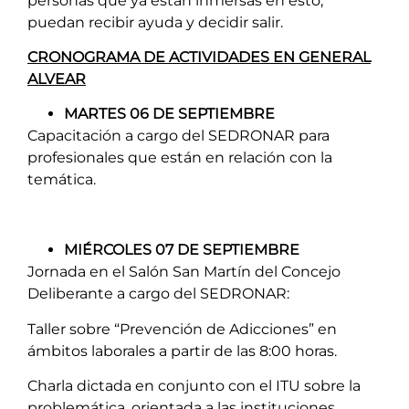
personas que ya están inmersas en esto,
puedan recibir ayuda y decidir salir.
CRONOGRAMA DE ACTIVIDADES EN GENERAL
ALVEAR
MARTES 06 DE SEPTIEMBRE
Capacitación a cargo del SEDRONAR para
profesionales que están en relación con la
temática.
MIÉRCOLES 07 DE SEPTIEMBRE
Jornada en el Salón San Martín del Concejo
Deliberante a cargo del SEDRONAR:
Taller sobre “Prevención de Adicciones” en
ámbitos laborales a partir de las 8:00 horas.
Charla dictada en conjunto con el ITU sobre la
problemática, orientada a las instituciones