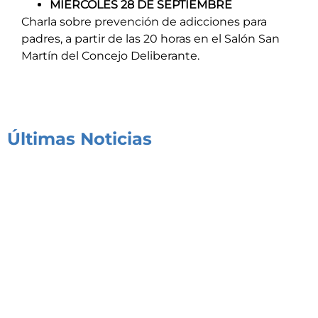
MIÉRCOLES 28 DE SEPTIEMBRE
Charla sobre prevención de adicciones para
padres, a partir de las 20 horas en el Salón San
Martín del Concejo Deliberante.
Últimas Noticias