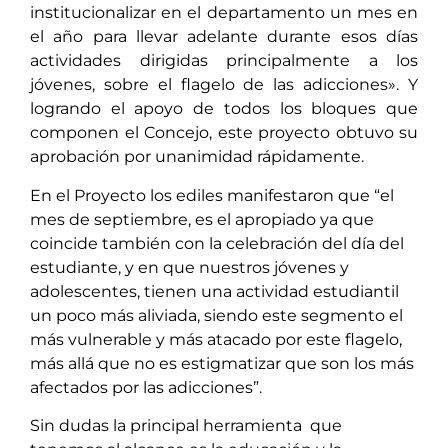
institucionalizar en el departamento un mes en
el año para llevar adelante durante esos días
actividades dirigidas principalmente a los
jóvenes, sobre el flagelo de las adicciones». Y
logrando el apoyo de todos los bloques que
componen el Concejo, este proyecto obtuvo su
aprobación por unanimidad rápidamente.
En el Proyecto los ediles manifestaron que “el
mes de septiembre, es el apropiado ya que
coincide también con la celebración del día del
estudiante, y en que nuestros jóvenes y
adolescentes, tienen una actividad estudiantil
un poco más aliviada, siendo este segmento el
más vulnerable y más atacado por este flagelo,
más allá que no es estigmatizar que son los más
afectados por las adicciones”.
Sin dudas la principal herramienta que