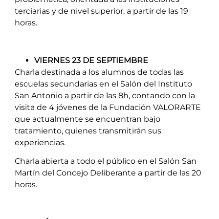
terciarias y de nivel superior, a partir de las 19
horas.
VIERNES 23 DE SEPTIEMBRE
Charla destinada a los alumnos de todas las
escuelas secundarias en el Salón del Instituto
San Antonio a partir de las 8h, contando con la
visita de 4 jóvenes de la Fundación VALORARTE
que actualmente se encuentran bajo
tratamiento, quienes transmitirán sus
experiencias.
Charla abierta a todo el público en el Salón San
Martín del Concejo Deliberante a partir de las 20
horas.