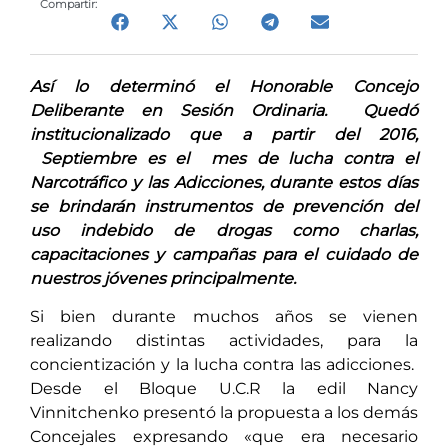
Compartir:
Así lo determinó el Honorable Concejo
Deliberante en Sesión Ordinaria. Quedó
institucionalizado que a partir del 2016,
Septiembre es el mes de lucha contra el
Narcotráfico y las Adicciones, durante estos días
se brindarán instrumentos de prevención del
uso indebido de drogas como charlas,
capacitaciones y campañas para el cuidado de
nuestros jóvenes principalmente.
Si bien durante muchos años se vienen
realizando distintas actividades, para la
concientización y la lucha contra las adicciones.
Desde el Bloque U.C.R la edil Nancy
Vinnitchenko presentó la propuesta a los demás
Concejales expresando «que era necesario