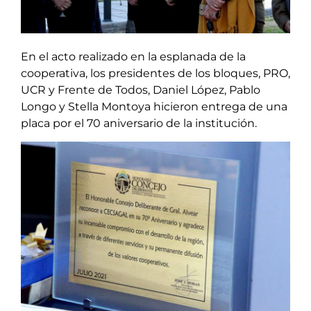
En el acto realizado en la esplanada de la
cooperativa, los presidentes de los bloques, PRO,
UCR y Frente de Todos, Daniel López, Pablo
Longo y Stella Montoya hicieron entrega de una
placa por el 70 aniversario de la institución.