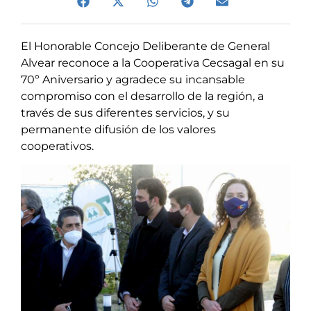
El Honorable Concejo Deliberante de General
Alvear reconoce a la Cooperativa Cecsagal en su
70º Aniversario y agradece su incansable
compromiso con el desarrollo de la región, a
través de sus diferentes servicios, y su
permanente difusión de los valores
cooperativos.