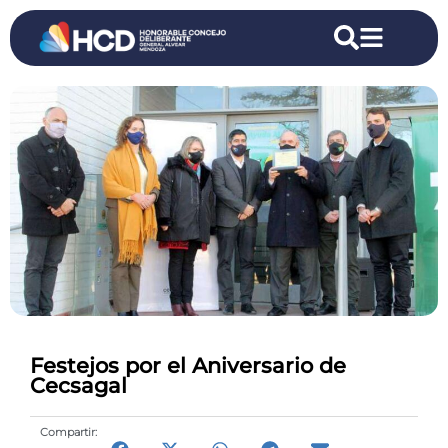
Festejos por el Aniversario de
Cecsagal
Compartir: