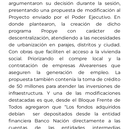
argumentaron su decisión durante la sesión,
presentando una propuesta de modificación al
Proyecto enviado por el Poder Ejecutivo. En
donde plantearon, la creación de dicho
programa Propye con carácter de
descentralización, atendiendo a las necesidades
de urbanización en parajes, distritos y ciudad.
Con obras que faciliten el acceso a la vivienda
social. Priorizando el compre local y la
contratación de empresas Alvearenses que
aseguren la generación de empleo. La
propuesta también contenía la toma de crédito
de 50 millones para atender las inversiones de
infraestructura. Y una de las modificaciones
destacadas es que, desde el Bloque Frente de
Todos agregaron que “Los fondos adquiridos
debían ser depositados desde la entidad
financiera Banco Nación directamente a las
cuentas de las entidades intermedias