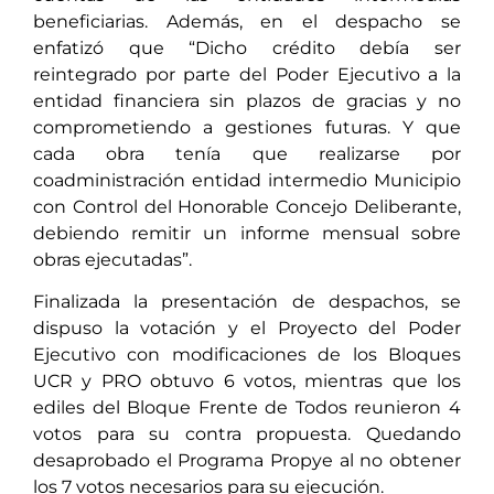
beneficiarias. Además, en el despacho se
enfatizó que “Dicho crédito debía ser
reintegrado por parte del Poder Ejecutivo a la
entidad financiera sin plazos de gracias y no
comprometiendo a gestiones futuras. Y que
cada obra tenía que realizarse por
coadministración entidad intermedio Municipio
con Control del Honorable Concejo Deliberante,
debiendo remitir un informe mensual sobre
obras ejecutadas”.
Finalizada la presentación de despachos, se
dispuso la votación y el Proyecto del Poder
Ejecutivo con modificaciones de los Bloques
UCR y PRO obtuvo 6 votos, mientras que los
ediles del Bloque Frente de Todos reunieron 4
votos para su contra propuesta. Quedando
desaprobado el Programa Propye al no obtener
los 7 votos necesarios para su ejecución.