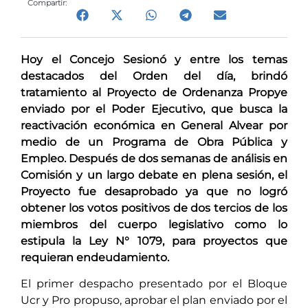
Compartir:
Hoy el Concejo Sesionó y entre los temas
destacados del Orden del día, brindó
tratamiento al Proyecto de Ordenanza Propye
enviado por el Poder Ejecutivo, que busca la
reactivación económica en General Alvear por
medio de un Programa de Obra Pública y
Empleo. Después de dos semanas de análisis en
Comisión y un largo debate en plena sesión, el
Proyecto fue desaprobado ya que no logró
obtener los votos positivos de dos tercios de los
miembros del cuerpo legislativo como lo
estipula la Ley N° 1079, para proyectos que
requieran endeudamiento.
El primer despacho presentado por el Bloque
Ucr y Pro propuso, aprobar el plan enviado por el