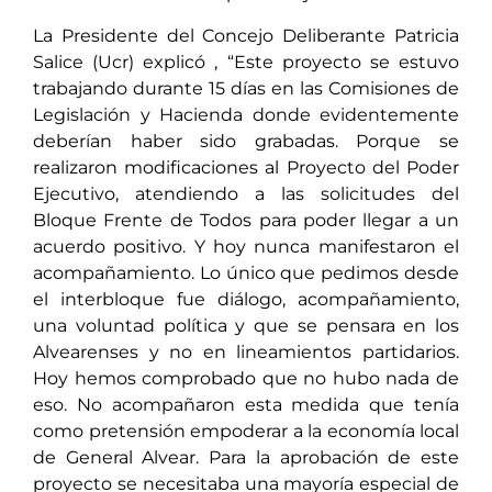
La Presidente del Concejo Deliberante Patricia
Salice (Ucr) explicó , “Este proyecto se estuvo
trabajando durante 15 días en las Comisiones de
Legislación y Hacienda donde evidentemente
deberían haber sido grabadas. Porque se
realizaron modificaciones al Proyecto del Poder
Ejecutivo, atendiendo a las solicitudes del
Bloque Frente de Todos para poder llegar a un
acuerdo positivo. Y hoy nunca manifestaron el
acompañamiento. Lo único que pedimos desde
el interbloque fue diálogo, acompañamiento,
una voluntad política y que se pensara en los
Alvearenses y no en lineamientos partidarios.
Hoy hemos comprobado que no hubo nada de
eso. No acompañaron esta medida que tenía
como pretensión empoderar a la economía local
de General Alvear. Para la aprobación de este
proyecto se necesitaba una mayoría especial de