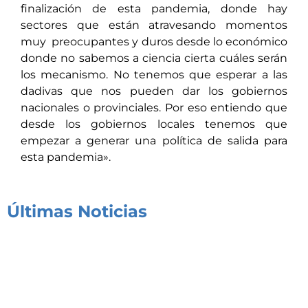
finalización de esta pandemia, donde hay
sectores que están atravesando momentos
muy preocupantes y duros desde lo económico
donde no sabemos a ciencia cierta cuáles serán
los mecanismo. No tenemos que esperar a las
dadivas que nos pueden dar los gobiernos
nacionales o provinciales. Por eso entiendo que
desde los gobiernos locales tenemos que
empezar a generar una política de salida para
esta pandemia».
Últimas Noticias