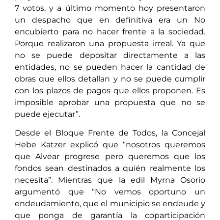
7 votos, y a último momento hoy presentaron
un despacho que en definitiva era un No
encubierto para no hacer frente a la sociedad.
Porque realizaron una propuesta irreal. Ya que
no se puede depositar directamente a las
entidades, no se pueden hacer la cantidad de
obras que ellos detallan y no se puede cumplir
con los plazos de pagos que ellos proponen. Es
imposible aprobar una propuesta que no se
puede ejecutar”.
Desde el Bloque Frente de Todos, la Concejal
Hebe Katzer explicó que “nosotros queremos
que Alvear progrese pero queremos que los
fondos sean destinados a quién realmente los
necesita”. Mientras que la edil Myrna Osorio
argumentó que “No vemos oportuno un
endeudamiento, que el municipio se endeude y
que ponga de garantía la coparticipación