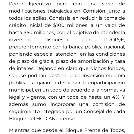
Poder Ejecutivo pero con una serie de
modificaciones trabajadas en Comisión junto a
todos los ediles. Consistía en reducir la toma de
crédito inicial de $100 millones, a un valor de
hasta $50 millones, con el objetivo de atender la
inversión dispuesta por PROPyE,
preferentemente con la banca pública nacional,
poniendo especial atención en las condiciones
de plazo de gracia, plazo de amortización y tasa
de interés. Dejando en claro que dichos fondos,
sólo se podrían destinar para inversión en obra
pública. La garantía debía ser la coparticipación
municipal, en un todo de acuerdo a la normativa
legal y vigente, con un tope de hasta un 4%. Y
además sumó incorporar una comisión de
seguimiento integrada por un Concejal de cada
Bloque del HCD Alvearense.
Mientras que desde el Bloque Frente de Todos,