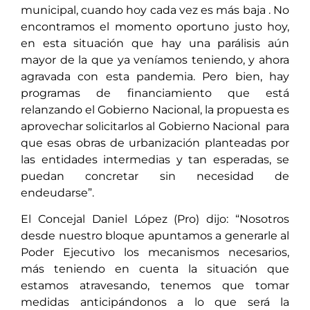
municipal, cuando hoy cada vez es más baja . No
encontramos el momento oportuno justo hoy,
en esta situación que hay una parálisis aún
mayor de la que ya veníamos teniendo, y ahora
agravada con esta pandemia. Pero bien, hay
programas de financiamiento que está
relanzando el Gobierno Nacional, la propuesta es
aprovechar solicitarlos al Gobierno Nacional para
que esas obras de urbanización planteadas por
las entidades intermedias y tan esperadas, se
puedan concretar sin necesidad de
endeudarse”.
El Concejal Daniel López (Pro) dijo: “Nosotros
desde nuestro bloque apuntamos a generarle al
Poder Ejecutivo los mecanismos necesarios,
más teniendo en cuenta la situación que
estamos atravesando, tenemos que tomar
medidas anticipándonos a lo que será la