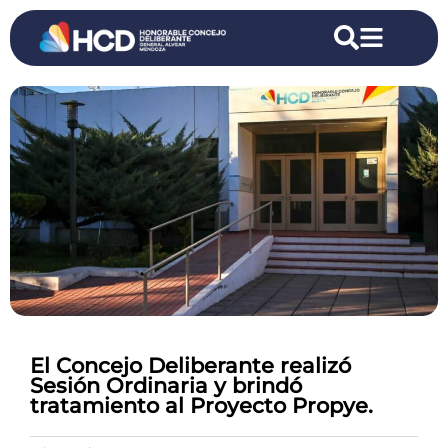
El Concejo Deliberante realizó
Sesión Ordinaria y brindó
tratamiento al Proyecto Propye.