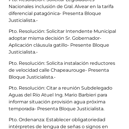
Nacionales inclusión de Gral. Alvear en la tarifa
diferencial patagónica- Presenta Bloque
Justicialista.-
Pto. Resolución: Solicitar Intendente Municipal
adoptar misma decisión Sr. Gobernador-
Aplicación cláusula gatillo- Presente Bloque
Justicialista.-
Pto. Resolución: Solicita instalación reductores
de velocidad calle Chapeaurouge- Presenta
Bloque Justicialista.-
Pto. Resolución: Citar a reunión Subdelegado
Aguas del Río Atuel Ing. Mario Barbieri para
informar situación provisión agua próxima
temporada- Presenta Bloque Justicialista.
Pto. Ordenanza: Establecer obligatoriedad
intérpretes de lengua de señas o signos en