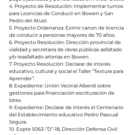
4. Proyecto de Resolución: Implementar turnos
para Licencias de Conducir en Bowen y San
Pedro del Atuel.
5. Proyecto Ordenanza: Eximir canon de licencia
de conducir a personas mayores de 70 años.
6. Proyecto Resolución: Dirección provincial de
vialidad y secretaría de obras públicas asfaltado
y/o reasfaltado arterias en Bowen.
7. Proyecto Resolución: Declarar de interés
educativo, cultural y social el Taller “Textura para
Aprender”.
8. Expediente: Unión Vecinal Alberdi sobre
gestiones para financiación escrituración de
lotes.
9. Expediente: Declarar de interés el Centenario
del Establecimiento educativo Pedro Pascual
Segura.
10. Expte 5063-“D”-18, Dirección Defensa Civil: