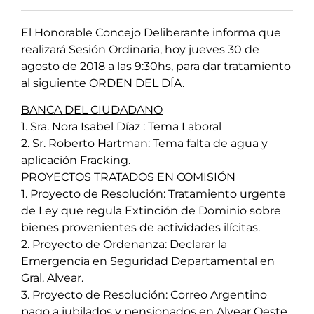
El Honorable Concejo Deliberante informa que
realizará Sesión Ordinaria, hoy jueves 30 de
agosto de 2018 a las 9:30hs, para dar tratamiento
al siguiente ORDEN DEL DÍA.
BANCA DEL CIUDADANO
1. Sra. Nora Isabel Díaz : Tema Laboral
2. Sr. Roberto Hartman: Tema falta de agua y
aplicación Fracking.
PROYECTOS TRATADOS EN COMISIÓN
1. Proyecto de Resolución: Tratamiento urgente
de Ley que regula Extinción de Dominio sobre
bienes provenientes de actividades ilícitas.
2. Proyecto de Ordenanza: Declarar la
Emergencia en Seguridad Departamental en
Gral. Alvear.
3. Proyecto de Resolución: Correo Argentino
pago a jubilados y pensionados en Alvear Oeste.