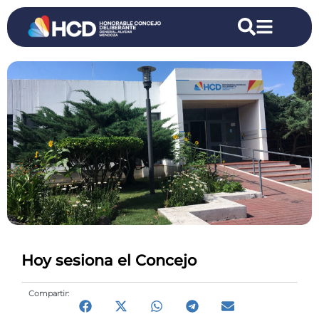
Hoy sesiona el Concejo
Compartir: