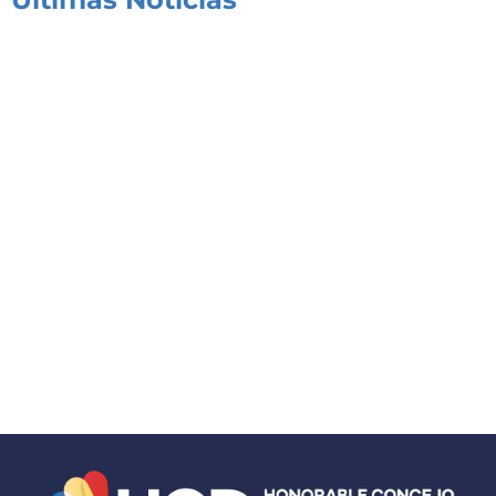
Congreso de Seguridad y Respuesta Integral a
Emergencias de Alta Complejidad
03/08/2026