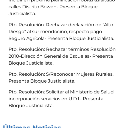
calles Distrito Bowen- Presenta Bloque
Justicialista.
Pto. Resolución: Rechazar declaración de “Alto
Riesgo” al sur mendocino, respecto pago
Seguro Agrícola- Presenta Bloque Justicialista.
Pto. Resolución: Rechazar términos Resolución
2010-Dirección General de Escuelas- Presenta
Bloque Justicialista.
Pto. Resolución: S/Reconocer Mujeres Rurales.
Presenta Bloque Justicialista.
Pto. Resolución: Solicitar al Ministerio de Salud
incorporación servicios en U.D.I.- Presenta
Bloque Justicialista.
Últimas Noticias