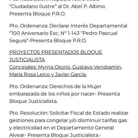
“Ciudadano Ilustre” al Dr. Abel P. Albino.
Presenta Bloque P.R.O.
Pto. Ordenanza: Declarar Interés Departamental
“100 Aniversario Esc. N° 1-143 “Pedro Pascual
Segura”-Presenta Bloque P.R.O.
PROYECTOS PRESENTADOS BLOQUE
JUSTICIALISTA
Concejales: Myrna Osorio, Gustavo Vendramin,
María Rosa Leico y Javier García.
Pto. Ordenanza: Derechos de la Mujer
embarazada de los niños por nacer- Presenta
Bloque Justicialista.
Pto. Resolución: Solicitar Fiscal de Estado realizar
gestiones para congelar y/o disminuir tarifas gas
y electricidad en el Departamento General
Alvear- Presenta Bloque Justicialista.-