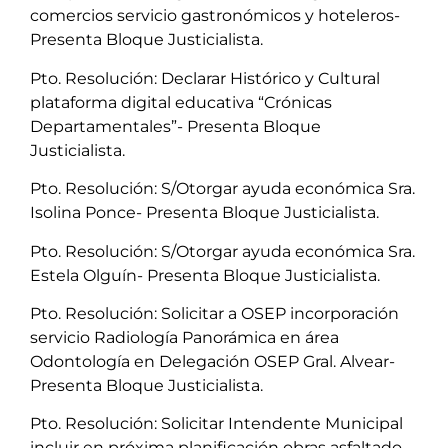
comercios servicio gastronómicos y hoteleros-
Presenta Bloque Justicialista.
Pto. Resolución: Declarar Histórico y Cultural
plataforma digital educativa “Crónicas
Departamentales”- Presenta Bloque
Justicialista.
Pto. Resolución: S/Otorgar ayuda económica Sra.
Isolina Ponce- Presenta Bloque Justicialista.
Pto. Resolución: S/Otorgar ayuda económica Sra.
Estela Olguín- Presenta Bloque Justicialista.
Pto. Resolución: Solicitar a OSEP incorporación
servicio Radiología Panorámica en área
Odontología en Delegación OSEP Gral. Alvear-
Presenta Bloque Justicialista.
Pto. Resolución: Solicitar Intendente Municipal
incluir en próxima planificación obras asfaltado