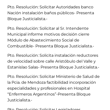
Pto. Resolución: Solicitar Autoridades banco
Nación instalación baños públicos- Presenta
Bloque Justicialista.-
Pto. Resolución: Solicitar al Sr. Intendente
Municipal informe motivos decisión cierre
Módulo de Abastecimiento Social de
Combustible- Presenta Bloque Justicialista.-
Pto. Resolución: Solicita instalación reductores
de velocidad sobre calle Aristóbulo del Valle y
Estanislao Salas- Presenta Bloque Justicialista.-
Pto. Resolución: Solicitar Ministerio de Salud de
la Pcia. de Mendoza factibilidad incorporación
especialidades y profesionales en Hospital
“Enfermeros Argentinos”-Presenta Bloque
Justicialista.-
Pto. Resolución: Solicitar Legisladores