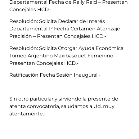
Departamental Fecha de Rally Raid – Presentan
Concejales HCD.-
Resolución: Solicita Declarar de Interés
Departamental 1° Fecha Certamen Aterrizaje
Precisión – Presentan Concejales HCD.-
Resolución: Solicita Otorgar Ayuda Económica
Torneo Argentino Maxibasquet Femenino –
Presentan Concejales HCD.-
Ratificación Fecha Sesión Inaugural.-
Sin otro particular y sirviendo la presente de
atenta convocatoria, saludamos a Ud. muy
atentamente.-