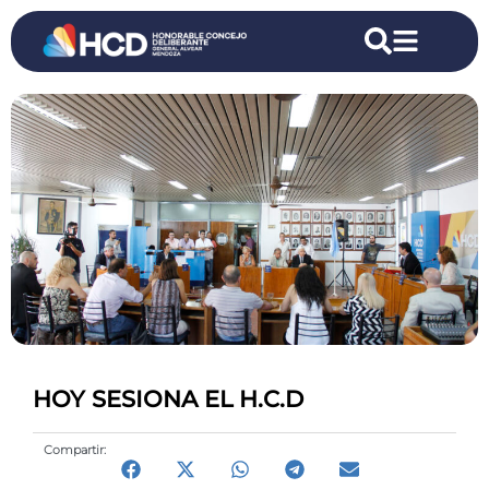
HOY SESIONA EL H.C.D
Compartir: