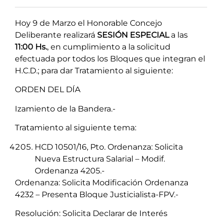
Hoy 9 de Marzo el Honorable Concejo
Deliberante realizará
SESIÓN ESPECIAL
a las
11:00 Hs.
, en cumplimiento a la solicitud
efectuada por todos los Bloques que integran el
H.C.D.; para dar Tratamiento al siguiente:
ORDEN DEL DÍA
Izamiento de la Bandera.-
Tratamiento al siguiente tema:
HCD 10501/16, Pto. Ordenanza: Solicita
Nueva Estructura Salarial – Modif.
Ordenanza 4205.-
Ordenanza: Solicita Modificación Ordenanza
4232 – Presenta Bloque Justicialista-FPV.-
Resolución: Solicita Declarar de Interés