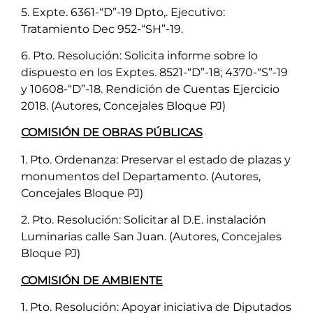
5. Expte. 6361-“D”-19 Dpto,. Ejecutivo:
Tratamiento Dec 952-“SH”-19.
6. Pto. Resolución: Solicita informe sobre lo
dispuesto en los Exptes. 8521-“D”-18; 4370-“S”-19
y 10608-“D”-18. Rendición de Cuentas Ejercicio
2018. (Autores, Concejales Bloque PJ)
COMISIÓN DE OBRAS PÚBLICAS
1. Pto. Ordenanza: Preservar el estado de plazas y
monumentos del Departamento. (Autores,
Concejales Bloque PJ)
2. Pto. Resolución: Solicitar al D.E. instalación
Luminarias calle San Juan. (Autores, Concejales
Bloque PJ)
COMISIÓN DE AMBIENTE
1. Pto. Resolución: Apoyar iniciativa de Diputados