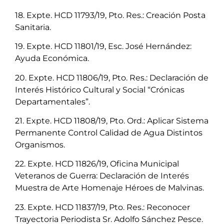
18. Expte. HCD 11793/19, Pto. Res.: Creación Posta
Sanitaria.
19. Expte. HCD 11801/19, Esc. José Hernández:
Ayuda Económica.
20. Expte. HCD 11806/19, Pto. Res.: Declaración de
Interés Histórico Cultural y Social “Crónicas
Departamentales”.
21. Expte. HCD 11808/19, Pto. Ord.: Aplicar Sistema
Permanente Control Calidad de Agua Distintos
Organismos.
22. Expte. HCD 11826/19, Oficina Municipal
Veteranos de Guerra: Declaración de Interés
Muestra de Arte Homenaje Héroes de Malvinas.
23. Expte. HCD 11837/19, Pto. Res.: Reconocer
Trayectoria Periodista Sr. Adolfo Sánchez Pesce.