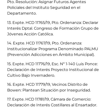
Pto. Resolución: Asignar Futuros Agentes
Policiales del Instituto Seguridad en el
Departamento.
13. Expte. HCD 11765/19, Pto. Ordenanza: Declarar
Interés Dptal. Congreso de Formación Grupo de
Jóvenes Acción Católica.
14. Expte. HCD 11767/19, Pto. Ordenanza:
Institucionalizar Programa Denominado PALMU
(Prevención Adicciones en Ámbito Municipal).
15. Expte. HCD 11776/19, Esc. Nº 1-140 Luis Ponce:
Declaración de Interés Proyecto Institucional de
Cultivo Bajo Invernadero.
16. Expte. HCD 11779/19, Vecinos Distrito de
Bowen: Plantean Situación por Inseguridad.
17. Expte. HCD 11781/19, Cámara de Comercio:
Declaración de Interés Costillares al Ensartador.