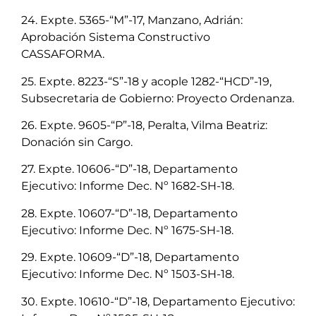
24. Expte. 5365-“M”-17, Manzano, Adrián:
Aprobación Sistema Constructivo
CASSAFORMA.
25. Expte. 8223-“S”-18 y acople 1282-“HCD”-19,
Subsecretaria de Gobierno: Proyecto Ordenanza.
26. Expte. 9605-“P”-18, Peralta, Vilma Beatriz:
Donación sin Cargo.
27. Expte. 10606-“D”-18, Departamento
Ejecutivo: Informe Dec. Nº 1682-SH-18.
28. Expte. 10607-“D”-18, Departamento
Ejecutivo: Informe Dec. Nº 1675-SH-18.
29. Expte. 10609-“D”-18, Departamento
Ejecutivo: Informe Dec. Nº 1503-SH-18.
30. Expte. 10610-“D”-18, Departamento Ejecutivo: