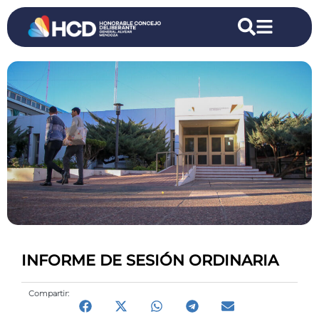
INFORME DE SESIÓN ORDINARIA
Compartir: