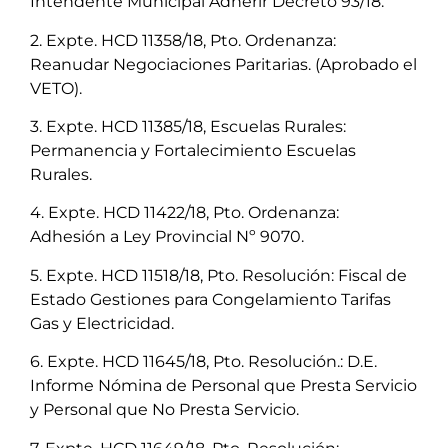
Intendente Municipal Adherir Decreto 93/18.
2. Expte. HCD 11358/18, Pto. Ordenanza:
Reanudar Negociaciones Paritarias. (Aprobado el
VETO).
3. Expte. HCD 11385/18, Escuelas Rurales:
Permanencia y Fortalecimiento Escuelas
Rurales.
4. Expte. HCD 11422/18, Pto. Ordenanza:
Adhesión a Ley Provincial Nº 9070.
5. Expte. HCD 11518/18, Pto. Resolución: Fiscal de
Estado Gestiones para Congelamiento Tarifas
Gas y Electricidad.
6. Expte. HCD 11645/18, Pto. Resolución.: D.E.
Informe Nómina de Personal que Presta Servicio
y Personal que No Presta Servicio.