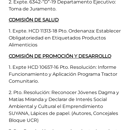
2. Expte. 6342-“D”-19 Departamento Ejecutivo:
Toma de Juramento.
COMISIÓN DE SALUD
1. Expte. HCD 11313-18 Pto. Ordenanza: Establecer
Obligatoriedad en Etiquetados Productos
Alimenticios
COMISIÓN DE PROMOCIÓN Y DESARROLLO
1. Expte HCD 10657-16 Pto. Resolución: Informe
Funcionamiento y Aplicación Programa Tractor
Comunitario.
2. Pto. Resolución: Reconocer Jóvenes Dagma y
Matías Miranda y Declarar de Interés Social
Ambiental y Cultural el Emprendimiento
SUYANA, Lápices de papel. (Autores, Concejales
Bloque UCR)