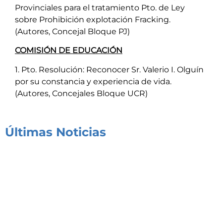
Provinciales para el tratamiento Pto. de Ley
sobre Prohibición explotación Fracking.
(Autores, Concejal Bloque PJ)
COMISIÓN DE EDUCACIÓN
1. Pto. Resolución: Reconocer Sr. Valerio I. Olguín
por su constancia y experiencia de vida.
(Autores, Concejales Bloque UCR)
Últimas Noticias