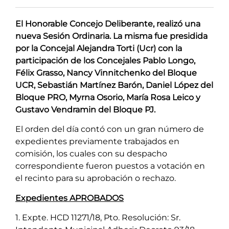
El Honorable Concejo Deliberante, realizó una
nueva Sesión Ordinaria. La misma fue presidida
por la Concejal Alejandra Torti (Ucr) con la
participación de los Concejales Pablo Longo,
Félix Grasso, Nancy Vinnitchenko del Bloque
UCR, Sebastián Martínez Barón, Daniel López del
Bloque PRO, Myrna Osorio, María Rosa Leico y
Gustavo Vendramin del Bloque PJ.
El orden del día contó con un gran número de
expedientes previamente trabajados en
comisión, los cuales con su despacho
correspondiente fueron puestos a votación en
el recinto para su aprobación o rechazo.
Expedientes APROBADOS
1. Expte. HCD 11271/18, Pto. Resolución: Sr.