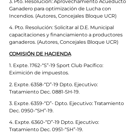
3. Pto. Resolución: Aprovechamiento Acueducto
Ganadero para optimización de Lucha con
Incendios. (Autores, Concejales Bloque UCR)
4. Pto. Resolución: Solicitar al D.E. Municipal
capacitaciones y financiamiento a productores
ganaderos. (Autores, Concejales Bloque UCR)
COMISIÓN DE HACIENDA
1. Expte. 1762-“S”-19 Sport Club Pacífico:
Eximición de impuestos.
2. Expte. 6358-“D”-19 Dpto. Ejecutivo:
Tratamiento Dec. 0881-SH-19.
3. Expte. 6359-“D”- Dpto. Ejecutivo: Tratamiento
Dec. 0950-“SH”-19.
4. Expte. 6360-“D”-19 Dpto. Ejecutivo:
Tratamiento Dec. 0951-“SH”-19.