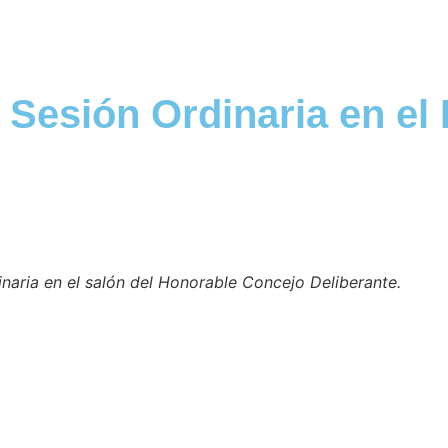
 Sesión Ordinaria en el
inaria en el salón del Honorable Concejo Deliberante.