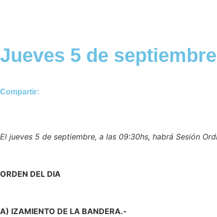
Jueves 5 de septiembre
Compartir:
El jueves 5 de septiembre, a las 09:30hs, habrá Sesión Ord
ORDEN DEL DIA
A) IZAMIENTO DE LA BANDERA.-