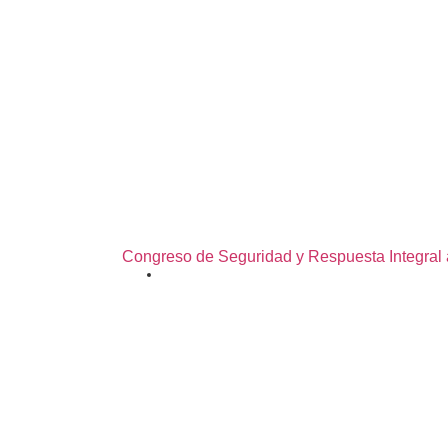
Congreso de Seguridad y Respuesta Integral
03/08/2026