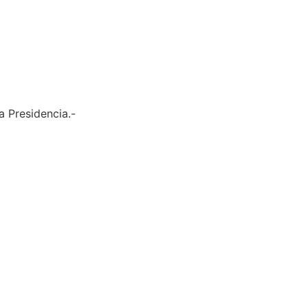
 Presidencia.-