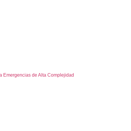
 a Emergencias de Alta Complejidad