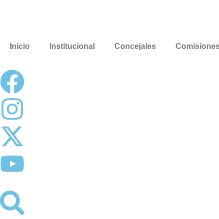
Inicio
Institucional
Concejales
Comisione