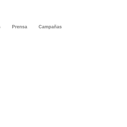
s
Prensa
Campañas