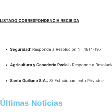
LISTADO CORRESPONDENCIA RECIBIDA
Seguridad
: Responde a Resolución N° 4814-19.-
Agricultura y Ganadería Pvcial.
: Responde a Resoluci
Santo Guiliano S.A.
: S/ Estacionamiento Privado.-
Últimas Noticias