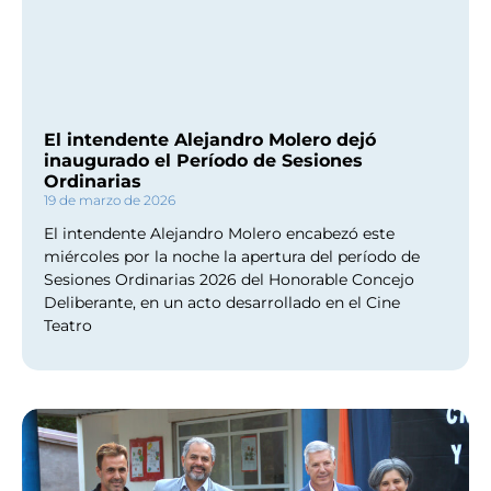
El intendente Alejandro Molero dejó
inaugurado el Período de Sesiones
Ordinarias
19 de marzo de 2026
El intendente Alejandro Molero encabezó este
miércoles por la noche la apertura del período de
Sesiones Ordinarias 2026 del Honorable Concejo
Deliberante, en un acto desarrollado en el Cine
Teatro