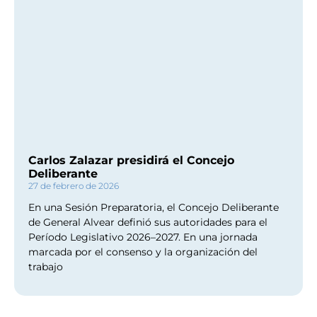
Carlos Zalazar presidirá el Concejo
Deliberante
27 de febrero de 2026
En una Sesión Preparatoria, el Concejo Deliberante
de General Alvear definió sus autoridades para el
Período Legislativo 2026–2027. En una jornada
marcada por el consenso y la organización del
trabajo