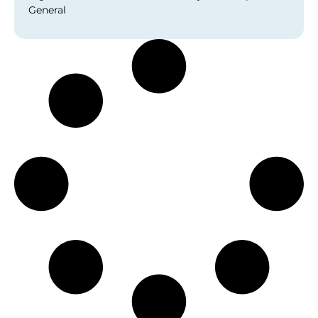
General