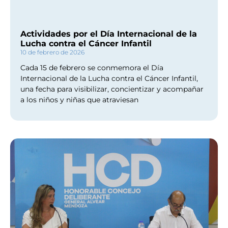
Actividades por el Día Internacional de la
Lucha contra el Cáncer Infantil
10 de febrero de 2026
Cada 15 de febrero se conmemora el Día
Internacional de la Lucha contra el Cáncer Infantil,
una fecha para visibilizar, concientizar y acompañar
a los niños y niñas que atraviesan