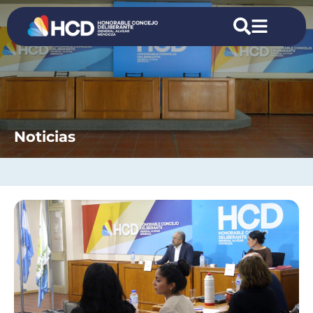
Noticias