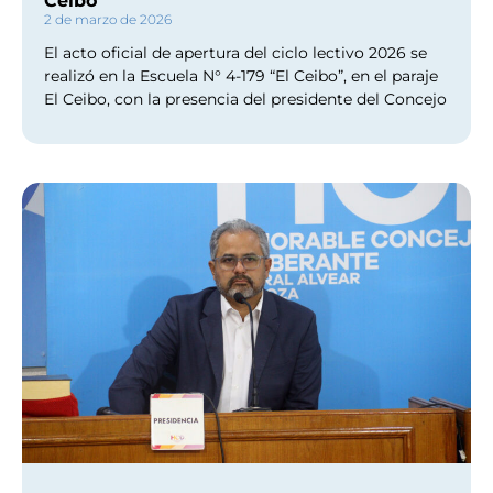
Ceibo
2 de marzo de 2026
El acto oficial de apertura del ciclo lectivo 2026 se
realizó en la Escuela N° 4-179 “El Ceibo”, en el paraje
El Ceibo, con la presencia del presidente del Concejo