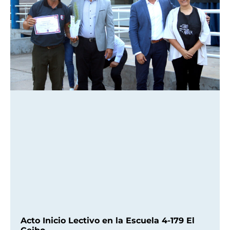
Acto Inicio Lectivo en la Escuela 4-179 El