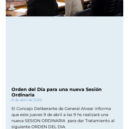
Orden del Día para una nueva Sesión
Ordinaria
8 de abril de 2026
El Concejo Deliberante de General Alvear informa
que este jueves 9 de abril a las 9 hs realizará una
nueva SESION ORDINARIA para dar Tratamiento al
siguiente ORDEN DEL DIA.