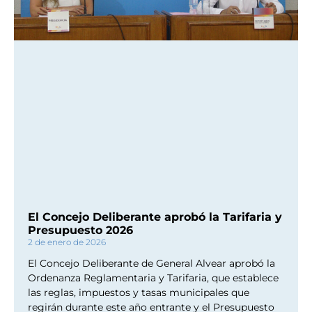
El Concejo Deliberante aprobó la Tarifaria y
Presupuesto 2026
2 de enero de 2026
El Concejo Deliberante de General Alvear aprobó la
Ordenanza Reglamentaria y Tarifaria, que establece
las reglas, impuestos y tasas municipales que
regirán durante este año entrante y el Presupuesto