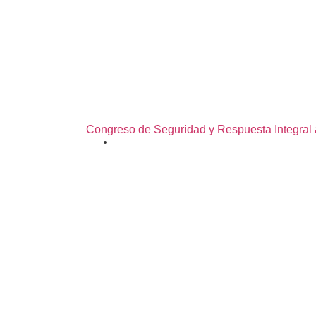
Congreso de Seguridad y Respuesta Integral
03/08/2026