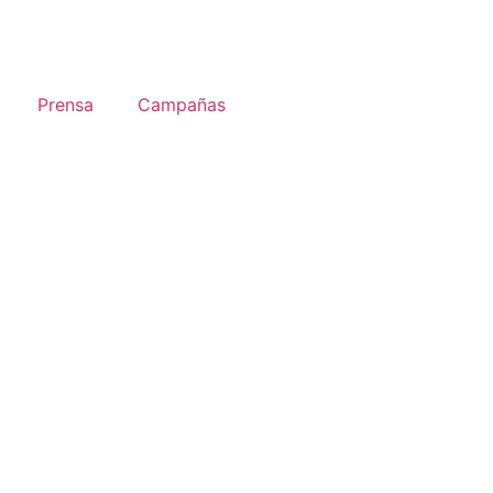
Prensa
Campañas