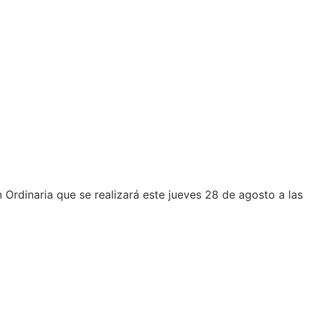
Ordinaria que se realizará este jueves 28 de agosto a las