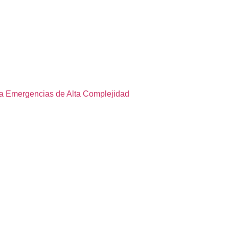
 a Emergencias de Alta Complejidad