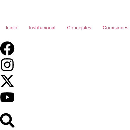
Inicio
Institucional
Concejales
Comisiones