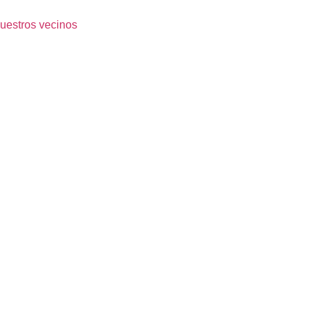
nuestros vecinos