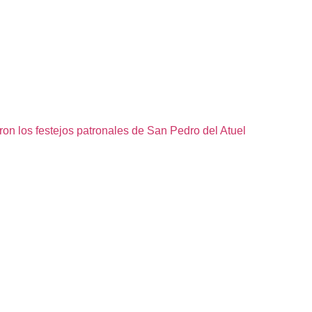
ron los festejos patronales de San Pedro del Atuel