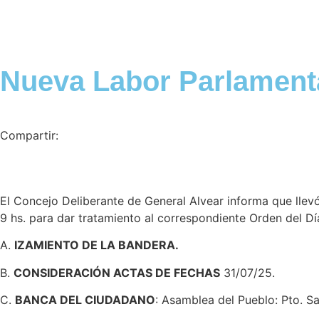
Nueva Labor Parlament
Compartir:
El Concejo Deliberante de General Alvear informa que llevó
9 hs. para dar tratamiento al correspondiente Orden del Dí
A.
IZAMIENTO DE LA BANDERA.
B.
CONSIDERACIÓN ACTAS DE FECHAS
31/07/25.
C.
BANCA DEL CIUDADANO
: Asamblea del Pueblo: Pto. S