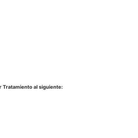
 Tratamiento al siguiente: