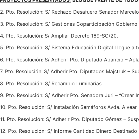
2. Pto. Resolución: S/ Rechazo Desafuero Senador Marcel
3. Pto. Resolución: S/ Gestiones Coparticipación Gobierno 
4. Pto. Resolución: S/ Ampliar Decreto 169-SG/20.
5. Pto. Resolución: S/ Sistema Educación Digital Llegue a t
6. Pto. Resolución: S/ Adherir Pto. Diputado Aparicio – Ap
7. Pto. Resolución: S/ Adherir Pto. Diputados Majstruk – S
8. Pto. Resolución: S/ Recambio Luminarias.
9. Pto. Resolución: S/ Adherir Pto. Senadora Juri – “Crear 
10. Pto. Resolución: S/ Instalación Semáforos Avda. Alvear 
11. Pto. Resolución: S/ Adherir Pto. Diputado Gómez – Susp
12. Pto. Resolución: S/ Informe Cantidad Dinero Destinado