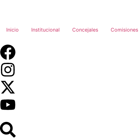
Inicio
Institucional
Concejales
Comisiones