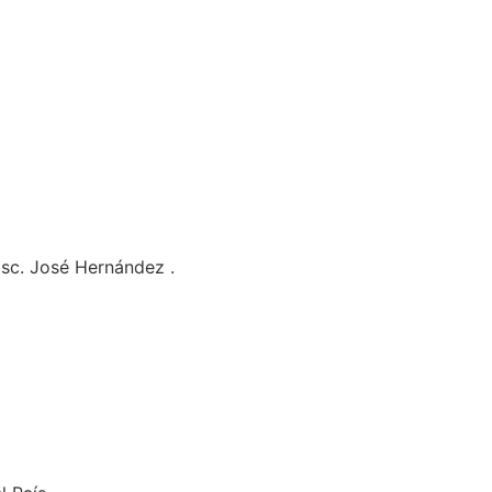
Esc. José Hernández .