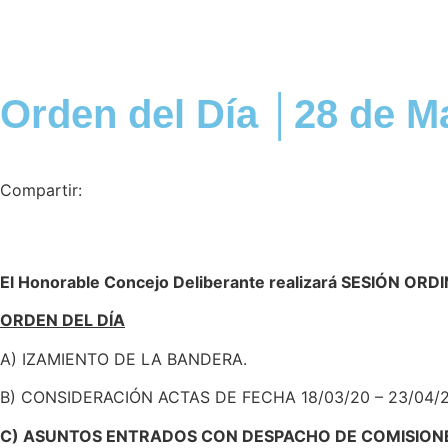
Orden del Día │28 de M
Compartir:
El Honorable Concejo Deliberante realizará SESIÓN ORDIN
ORDEN DEL DÍA
A) IZAMIENTO DE LA BANDERA.
B) CONSIDERACIÓN ACTAS DE FECHA 18/03/20 – 23/04/2
C) ASUNTOS ENTRADOS CON DESPACHO DE COMISION