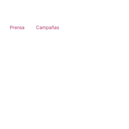
Prensa
Campañas