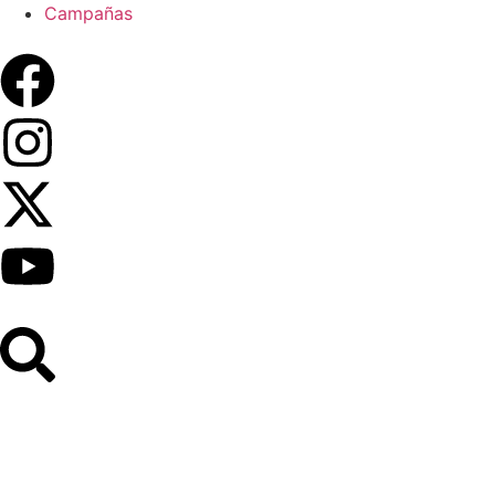
Campañas