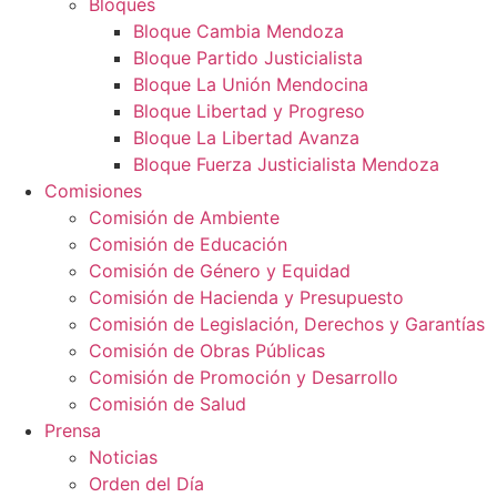
Bloques
Bloque Cambia Mendoza
Bloque Partido Justicialista
Bloque La Unión Mendocina
Bloque Libertad y Progreso
Bloque La Libertad Avanza
Bloque Fuerza Justicialista Mendoza
Comisiones
Comisión de Ambiente
Comisión de Educación
Comisión de Género y Equidad
Comisión de Hacienda y Presupuesto
Comisión de Legislación, Derechos y Garantías
Comisión de Obras Públicas
Comisión de Promoción y Desarrollo
Comisión de Salud
Prensa
Noticias
Orden del Día