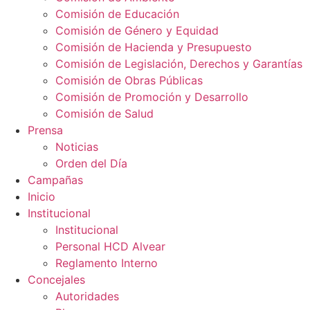
Comisión de Educación
Comisión de Género y Equidad
Comisión de Hacienda y Presupuesto
Comisión de Legislación, Derechos y Garantías
Comisión de Obras Públicas
Comisión de Promoción y Desarrollo
Comisión de Salud
Prensa
Noticias
Orden del Día
Campañas
Inicio
Institucional
Institucional
Personal HCD Alvear
Reglamento Interno
Concejales
Autoridades