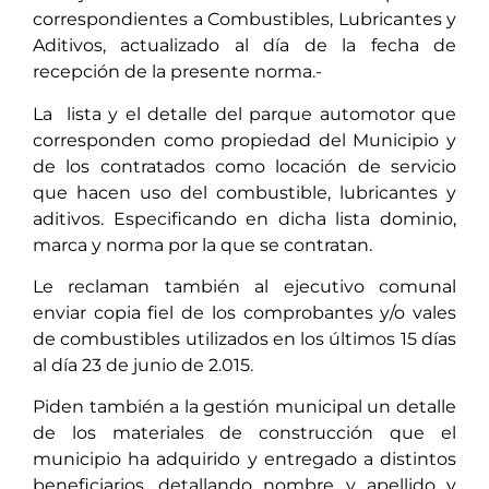
correspondientes a Combustibles, Lubricantes y
Aditivos, actualizado al día de la fecha de
recepción de la presente norma.-
La lista y el detalle del parque automotor que
corresponden como propiedad del Municipio y
de los contratados como locación de servicio
que hacen uso del combustible, lubricantes y
aditivos. Especificando en dicha lista dominio,
marca y norma por la que se contratan.
Le reclaman también al ejecutivo comunal
enviar copia fiel de los comprobantes y/o vales
de combustibles utilizados en los últimos 15 días
al día 23 de junio de 2.015.
Piden también a la gestión municipal un detalle
de los materiales de construcción que el
municipio ha adquirido y entregado a distintos
beneficiarios, detallando nombre y apellido y