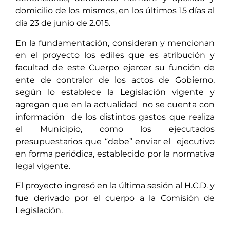
domicilio de los mismos, en los últimos 15 días al
día 23 de junio de 2.015.
En la fundamentación, consideran y mencionan
en el proyecto los ediles que es atribución y
facultad de este Cuerpo ejercer su función de
ente de contralor de los actos de Gobierno,
según lo establece la Legislación vigente y
agregan que en la actualidad no se cuenta con
información de los distintos gastos que realiza
el Municipio, como los ejecutados
presupuestarios que “debe” enviar el ejecutivo
en forma periódica, establecido por la normativa
legal vigente.
El proyecto ingresó en la última sesión al H.C.D. y
fue derivado por el cuerpo a la Comisión de
Legislación.