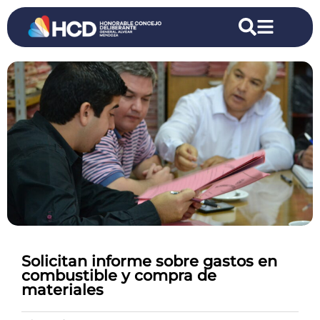
Solicitan informe sobre gastos en
combustible y compra de
materiales