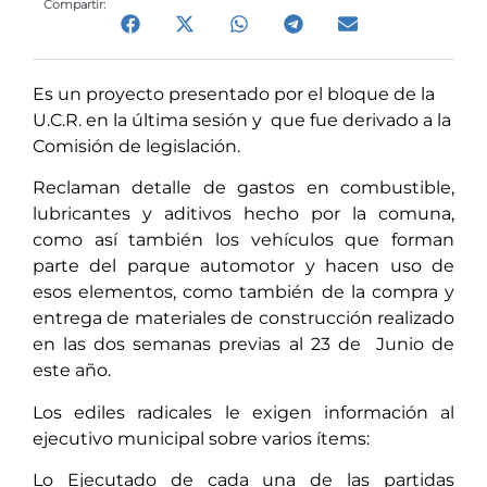
Compartir:
Es un proyecto presentado por el bloque de la
U.C.R. en la última sesión y que fue derivado a la
Comisión de legislación.
Reclaman detalle de gastos en combustible,
lubricantes y aditivos hecho por la comuna,
como así también los vehículos que forman
parte del parque automotor y hacen uso de
esos elementos, como también de la compra y
entrega de materiales de construcción realizado
en las dos semanas previas al 23 de Junio de
este año.
Los ediles radicales le exigen información al
ejecutivo municipal sobre varios ítems:
Lo Ejecutado de cada una de las partidas