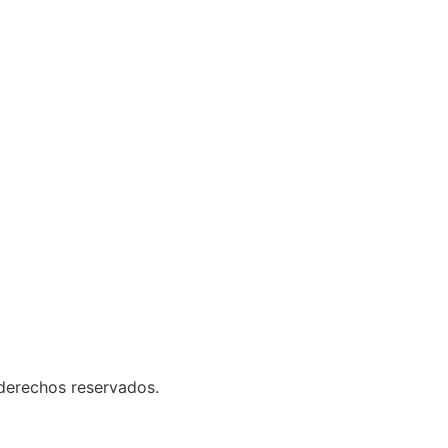
derechos reservados.