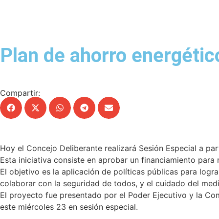
Plan de ahorro energétic
Compartir:
Hoy el Concejo Deliberante realizará Sesión Especial a par
Esta iniciativa consiste en aprobar un financiamiento para 
El objetivo es la aplicación de políticas públicas para log
colaborar con la seguridad de todos, y el cuidado del med
El proyecto fue presentado por el Poder Ejecutivo y la Co
este miércoles 23 en sesión especial.