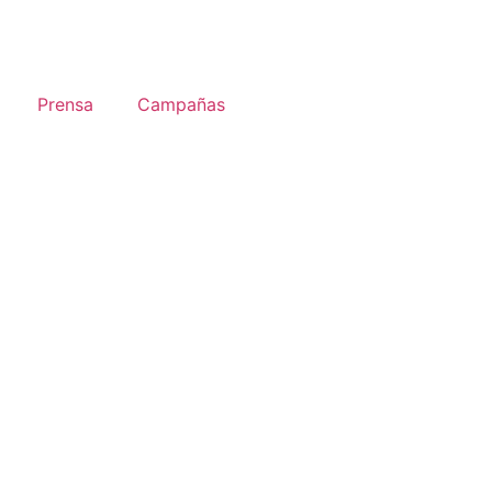
Prensa
Campañas