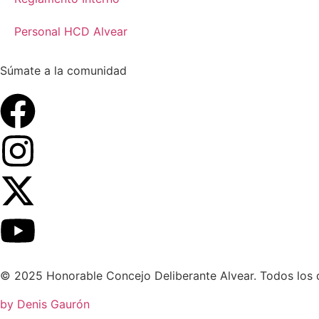
Personal HCD Alvear
Súmate a la comunidad
© 2025 Honorable Concejo Deliberante Alvear. Todos los 
by
Denis Gaurón