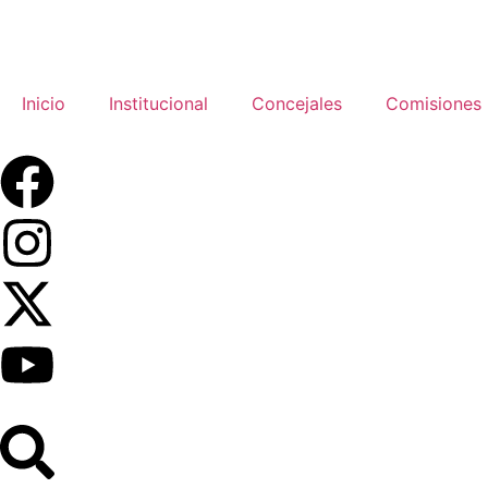
Inicio
Institucional
Concejales
Comisiones