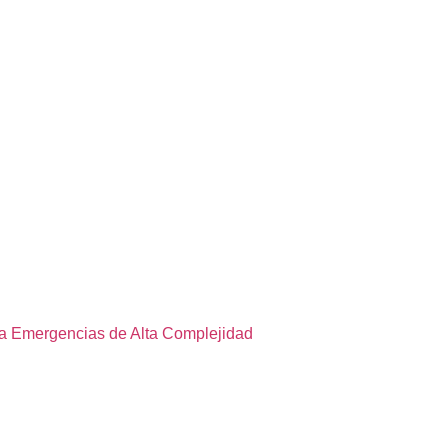
 a Emergencias de Alta Complejidad