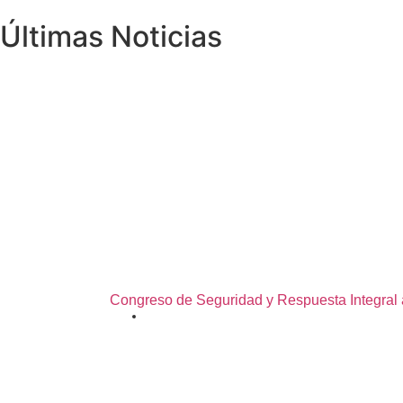
Últimas Noticias
Congreso de Seguridad y Respuesta Integral
03/08/2026