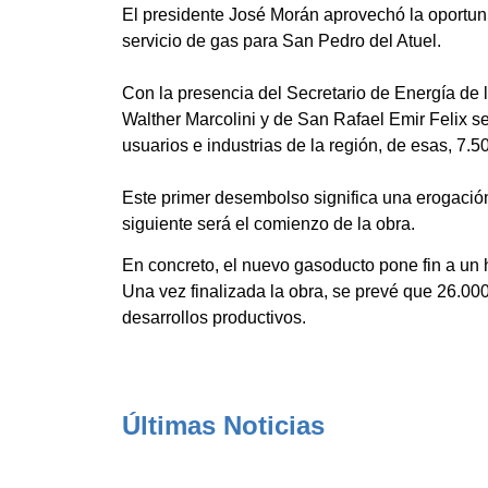
El presidente José Morán aprovechó la oportuni
servicio de gas para San Pedro del Atuel.
Con la presencia del Secretario de Energía de 
Walther Marcolini y de San Rafael Emir Felix se
usuarios e industrias de la región, de esas, 7.
Este primer desembolso significa una erogació
siguiente será el comienzo de la obra.
En concreto, el nuevo gasoducto pone fin a un 
Una vez finalizada la obra, se prevé que 26.00
desarrollos productivos.
Últimas Noticias