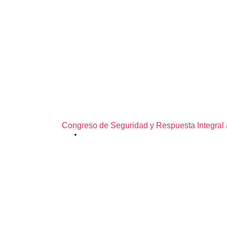
Congreso de Seguridad y Respuesta Integral
03/08/2026