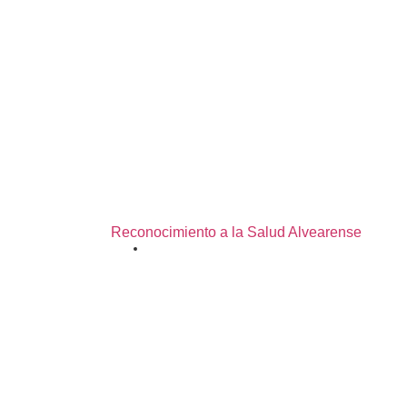
Reconocimiento a la Salud Alvearense
24/06/2026