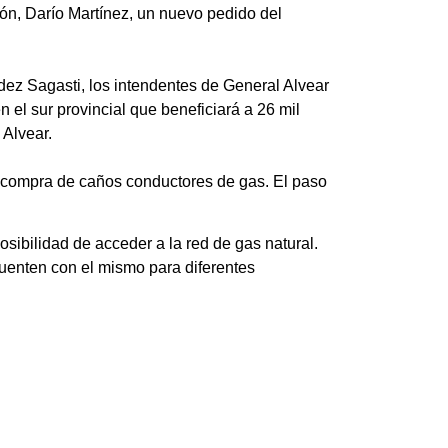
ón, Darío Martínez, un nuevo pedido del
dez Sagasti, los intendentes de General Alvear
 el sur provincial que beneficiará a 26 mil
 Alvear.
a compra de caños conductores de gas. El paso
sibilidad de acceder a la red de gas natural.
cuenten con el mismo para diferentes