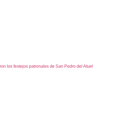
ron los festejos patronales de San Pedro del Atuel