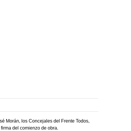
osé Morán, los Concejales del Frente Todos,
 firma del comienzo de obra.