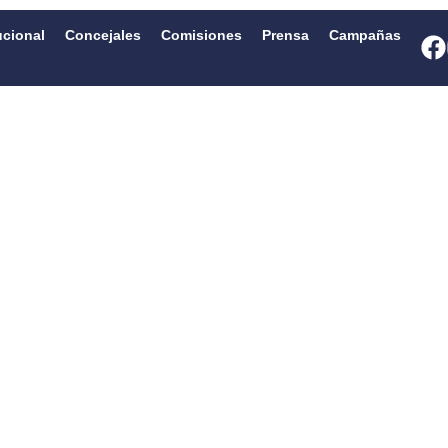
ucional
Concejales
Comisiones
Prensa
Campañas