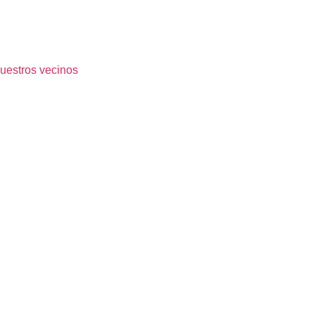
nuestros vecinos