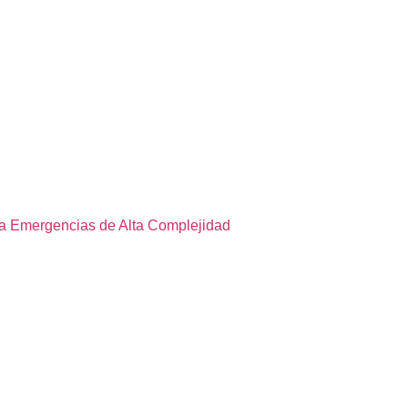
 a Emergencias de Alta Complejidad