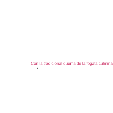
Con la tradicional quema de la fogata culmina
06/07/2026