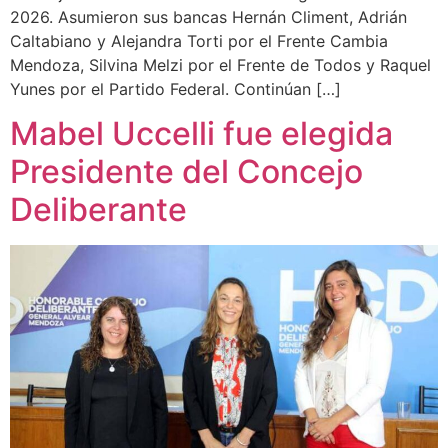
2026. Asumieron sus bancas Hernán Climent, Adrián
Caltabiano y Alejandra Torti por el Frente Cambia
Mendoza, Silvina Melzi por el Frente de Todos y Raquel
Yunes por el Partido Federal. Continúan […]
Mabel Uccelli fue elegida
Presidente del Concejo
Deliberante