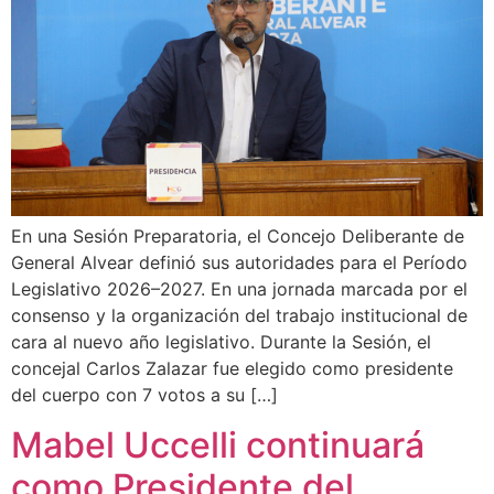
En una Sesión Preparatoria, el Concejo Deliberante de
General Alvear definió sus autoridades para el Período
Legislativo 2026–2027. En una jornada marcada por el
consenso y la organización del trabajo institucional de
cara al nuevo año legislativo. Durante la Sesión, el
concejal Carlos Zalazar fue elegido como presidente
del cuerpo con 7 votos a su […]
Mabel Uccelli continuará
como Presidente del