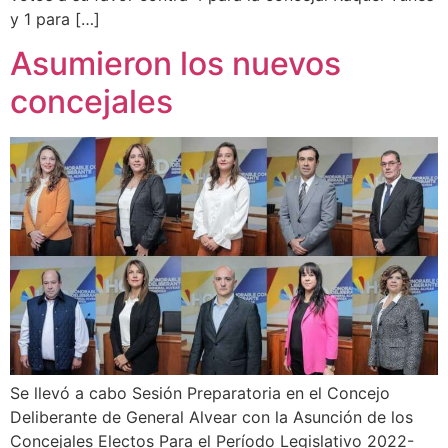
y 1 para […]
Asumieron los nuevos
concejales
Se llevó a cabo Sesión Preparatoria en el Concejo
Deliberante de General Alvear con la Asunción de los
Concejales Electos Para el Período Legislativo 2022-