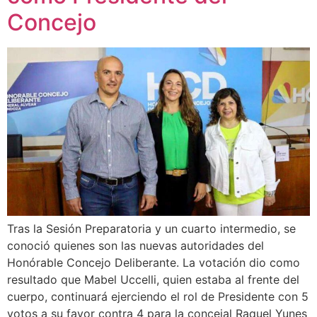
Concejo
Tras la Sesión Preparatoria y un cuarto intermedio, se
conoció quienes son las nuevas autoridades del
Honórable Concejo Deliberante. La votación dio como
resultado que Mabel Uccelli, quien estaba al frente del
cuerpo, continuará ejerciendo el rol de Presidente con 5
votos a su favor contra 4 para la concejal Raquel Yunes