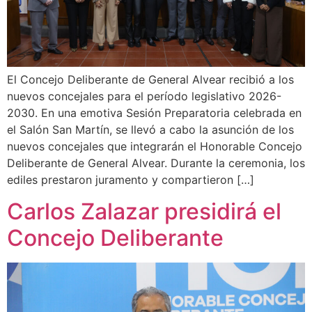
El Concejo Deliberante de General Alvear recibió a los
nuevos concejales para el período legislativo 2026-
2030. En una emotiva Sesión Preparatoria celebrada en
el Salón San Martín, se llevó a cabo la asunción de los
nuevos concejales que integrarán el Honorable Concejo
Deliberante de General Alvear. Durante la ceremonia, los
ediles prestaron juramento y compartieron […]
Carlos Zalazar presidirá el
Concejo Deliberante